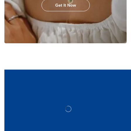
Get It Now