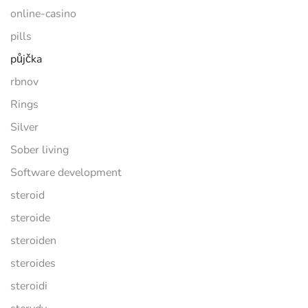
online-casino
pills
půjčka
rbnov
Rings
Silver
Sober living
Software development
steroid
steroide
steroiden
steroides
steroidi