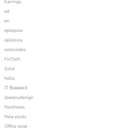
Earrings
ed
en
epilepsie
epilessia
esteroides
FinTech
Gold
hello
IT Вакансії
Jewelrydesign
Necklaces
New posts
Office wear