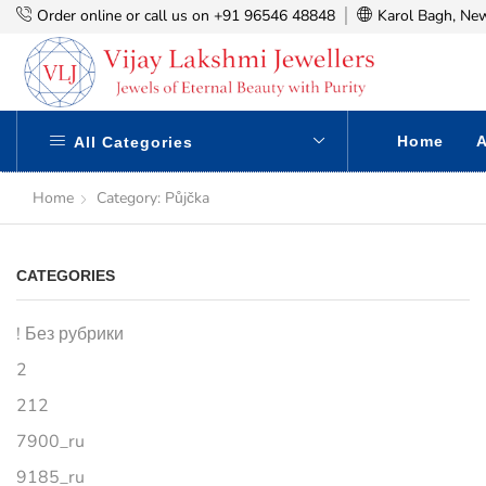
Order online or call us on +91 96546 48848
Karol Bagh, New
Home
A
All Categories
Home
Category: Půjčka
CATEGORIES
! Без рубрики
2
212
7900_ru
9185_ru